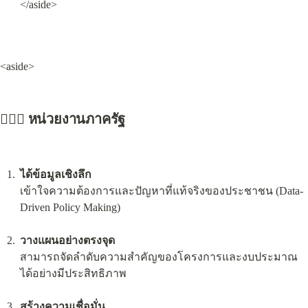
</aside>
<aside>
👮🏻‍♂️ หน่วยงานภาครัฐ
ได้ข้อมูลเชิงลึก
เข้าใจความต้องการและปัญหาที่แท้จริงของประชาชน (Data-
Driven Policy Making)
วางแผนอย่างตรงจุด
สามารถจัดลำดับความสำคัญของโครงการและงบประมาณ
ได้อย่างมีประสิทธิภาพ
สร้างความเชื่อมั่น