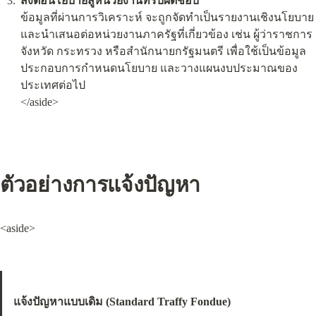
ส่งต่อนโยบายสู่หน่วยงานที่รับผิดชอบ
ข้อมูลที่ผ่านการวิเคราะห์ จะถูกจัดทำเป็นรายงานเชิงนโยบาย 
และนำเสนอต่อหน่วยงานภาครัฐที่เกี่ยวข้อง เช่น ผู้ว่าราชการ
จังหวัด กระทรวง หรือสำนักนายกรัฐมนตรี เพื่อใช้เป็นข้อมูล
ประกอบการกำหนดนโยบาย และวางแผนงบประมาณของ
ประเทศต่อไป

</aside>
ตัวอย่างการแจ้งปัญหา
<aside>
แจ้งปัญหาแบบเดิม (Standard Traffy Fondue)