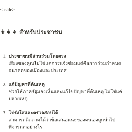
<aside>
👨‍👩‍👦 
สำหรับประชาชน
ประชาชนมีส่วนร่วมโดยตรง
เสียงของคุณไม่ใช่แค่การแจ้งซ่อมแต่คือการร่วมกำหนด
อนาคตของเมืองและประเทศ
แก้ปัญหาที่ต้นเหตุ
ช่วยให้ภาครัฐมองเห็นและแก้ไขปัญหาที่ต้นเหตุ ไม่ใช่แค่
ปลายเหตุ
โปร่งใสและตรวจสอบได้
สามารถติดตามได้ว่าข้อเสนอแนะของตนเองถูกนำไป
พิจารณาอย่างไร
