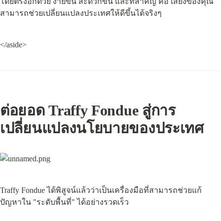
โดยตรงอีกด้วย ง่ายขึ้น สะดวกขึ้น และที่สำคัญ คือ เสียงของคุณ
สามารถช่วยเปลี่ยนแปลงประเทศให้ดีขึ้นได้จริงๆ
</aside>
ต่อยอด Traffy Fondue สู่การ
เปลี่ยนแปลงนโยบายของประเทศ
Traffy Fondue ได้พิสูจน์แล้วว่าเป็นเครื่องมือที่สามารถช่วยแก้
ปัญหาใน "ระดับพื้นที่" ได้อย่างรวดเร็ว