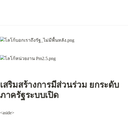
เสริมสร้างการมีส่วนร่วม ยกระดับ
ภาครัฐระบบเปิด
<aside>