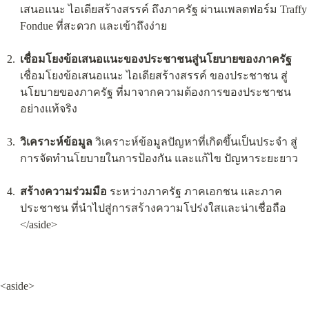
เสนอแนะ ไอเดียสร้างสรรค์ ถึงภาครัฐ ผ่านแพลตฟอร์ม Traffy 
Fondue ที่สะดวก และเข้าถึงง่าย
เชื่อมโยงข้อเสนอแนะของประชาชนสู่นโยบายของภาครัฐ
เชื่อมโยงข้อเสนอแนะ ไอเดียสร้างสรรค์ ของประชาชน สู่
นโยบายของภาครัฐ ที่มาจากความต้องการของประชาชน
อย่างแท้จริง
วิเคราะห์ข้อมูล
 วิเคราะห์ข้อมูลปัญหาที่เกิดขึ้นเป็นประจำ สู่
การจัดทำนโยบายในการป้องกัน และแก้ไข ปัญหาระยะยาว
สร้างความร่วมมือ
 ระหว่างภาครัฐ ภาคเอกชน และภาค
ประชาชน ที่นำไปสู่การสร้างความโปร่งใสและน่าเชื่อถือ

</aside>
<aside>