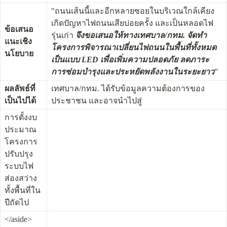
"ถนนเส้นนี้และอีกหลายซอยในบริเวณใกล้เคียง 
เกิดปัญหาไฟถนนเสียบ่อยครั้ง และเป็นหลอดไฟ
ข้อเสนอ
รุ่นเก่า 
จึงขอเสนอให้ทางเทศบาล/กทม. จัดทำ
แนะเชิง
โครงการพิจารณาเปลี่ยนไฟถนนในพื้นที่ทั้งหมด
นโยบาย
เป็นแบบ LED เพื่อเพิ่มความปลอดภัย ลดภาระ
การซ่อมบำรุงและประหยัดพลังงานในระยะยาว
”
ผลลัพธ์ที่
เทศบาล/กทม. ได้รับข้อมูลความต้องการของ
เป็นไปได้
ประชาชน และอาจนำไปสู่
การตั้งงบ
ประมาณ
โครงการ
ปรับปรุง
ระบบไฟ
ส่องสว่าง
ทั้งพื้นที่ใน
ปีถัดไป
</aside>