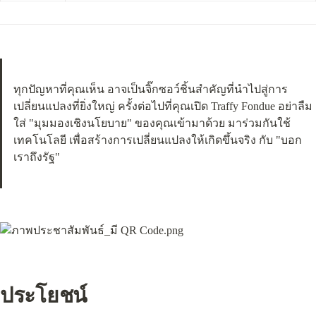
ทุกปัญหาที่คุณเห็น อาจเป็นจิ๊กซอว์ชิ้นสำคัญที่นำไปสู่การ
เปลี่ยนแปลงที่ยิ่งใหญ่ ครั้งต่อไปที่คุณเปิด Traffy Fondue อย่าลืม
ใส่ "มุมมองเชิงนโยบาย" ของคุณเข้ามาด้วย มาร่วมกันใช้
เทคโนโลยี เพื่อสร้างการเปลี่ยนแปลงให้เกิดขึ้นจริง กับ "บอก
เราถึงรัฐ"
ประโยชน์