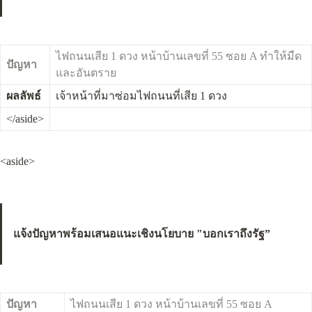
ไฟถนนเสีย 1 ดวง หน้าบ้านเลขที่ 55 ซอย A ทำให้มืด
ปัญหา
และอันตราย
ผลลัพธ์
เจ้าหน้าที่มาซ่อมไฟถนนที่เสีย 1 ดวง
</aside>
<aside>
แจ้งปัญหาพร้อมเสนอแนะเชิงนโยบาย "บอกเราถึงรัฐ”
ปัญหา
ไฟถนนเสีย 1 ดวง หน้าบ้านเลขที่ 55 ซอย A